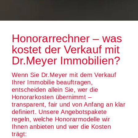
Honorarrechner – was
kostet der Verkauf mit
Dr.Meyer Immobilien?
Wenn Sie Dr.Meyer mit dem Verkauf
Ihrer Immobilie beauftragen,
entscheiden allein Sie, wer die
Honorarkosten übernimmt –
transparent, fair und von Anfang an klar
definiert. Unsere Angebotspakete
regeln, welche Honorarmodelle wir
Ihnen anbieten und wer die Kosten
trägt: