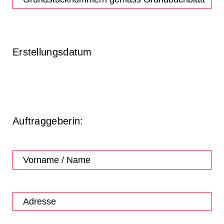
Erstellungsdatum
Auftraggeberin: