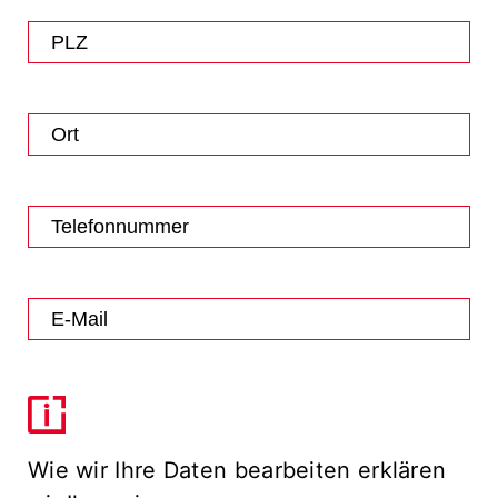
Wie wir Ihre Daten bearbeiten erklären